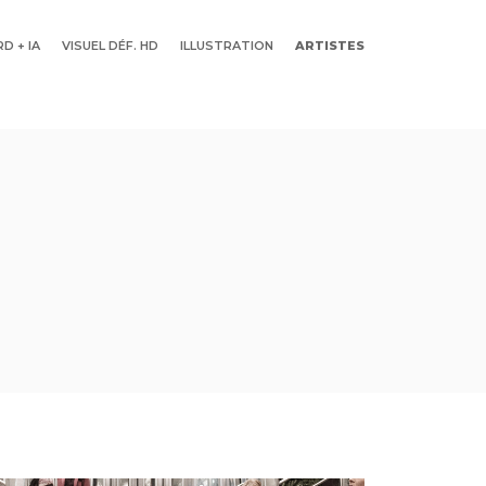
D + IA
VISUEL DÉF. HD
ILLUSTRATION
ARTISTES