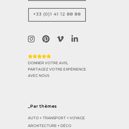
+33 (0)1 41 12 88 88
DONNER VOTRE AVIS,
PARTAGEZ VOTRE EXPÉRIENCE
AVEC NOUS
_Par thèmes
AUTO + TRANSPORT + VOYAGE
ARCHITECTURE + DÉCO