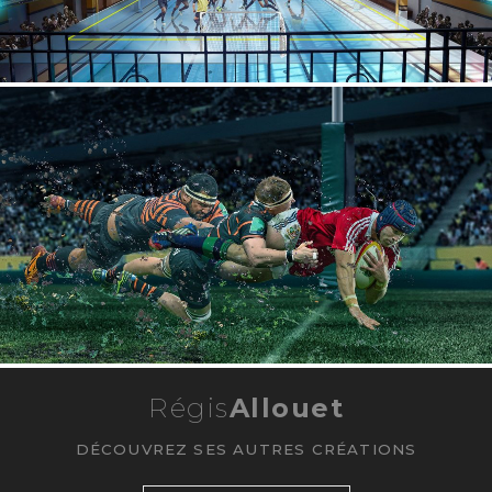
Régis
Allouet
DÉCOUVREZ SES AUTRES CRÉATIONS