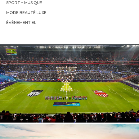
SPORT + MUSIQUE
MODE BEAUTÉ LUXE
ÉVÈNEMENTIEL