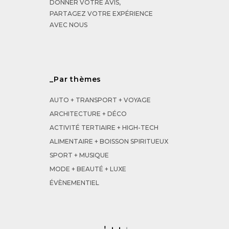
DONNER VOTRE AVIS,
PARTAGEZ VOTRE EXPÉRIENCE
AVEC NOUS
_Par thèmes
AUTO + TRANSPORT + VOYAGE
ARCHITECTURE + DÉCO
ACTIVITÉ TERTIAIRE + HIGH-TECH
ALIMENTAIRE + BOISSON SPIRITUEUX
SPORT + MUSIQUE
MODE + BEAUTÉ + LUXE
ÉVÈNEMENTIEL