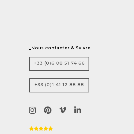
_Nous contacter & Suivre
+33 (0)6 08 51 74 66
+33 (0)1 41 12 88 88