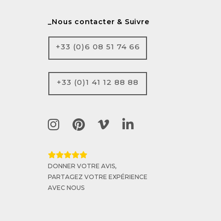
_Nous contacter & Suivre
+33 (0)6 08 51 74 66
+33 (0)1 41 12 88 88
DONNER VOTRE AVIS,
PARTAGEZ VOTRE EXPÉRIENCE
AVEC NOUS