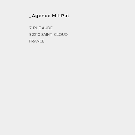
_Agence Mil-Pat
7, RUE AUDÉ
92210 SAINT-CLOUD
FRANCE