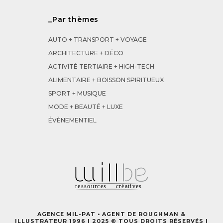
_Par thèmes
AUTO + TRANSPORT + VOYAGE
ARCHITECTURE + DÉCO
ACTIVITÉ TERTIAIRE + HIGH-TECH
ALIMENTAIRE + BOISSON SPIRITUEUX
SPORT + MUSIQUE
MODE + BEAUTÉ + LUXE
ÉVÈNEMENTIEL
AGENCE MIL-PAT • AGENT DE ROUGHMAN &
ILLUSTRATEUR 1996 | 2025 © TOUS DROITS RÉSERVÉS |